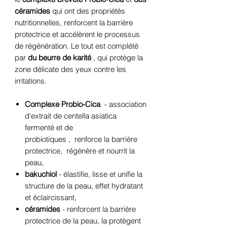
céramides
qui ont des propriétés
nutritionnelles, renforcent la barrière
protectrice et accélèrent le processus
de régénération. Le tout est complété
par
du beurre de karité
, qui protège la
zone délicate des yeux contre les
irritations.
Complexe Probio-Cica
-
association
d'extrait de centella asiatica
fermenté et de
probiotiques
,
renforce la barrière
protectrice,
régénère et nourrit la
peau,
bakuchiol
-
élastifie, lisse et unifie la
structure de la peau, effet hydratant
et éclaircissant,
céramides
-
renforcent la barrière
protectrice de la peau, la protègent