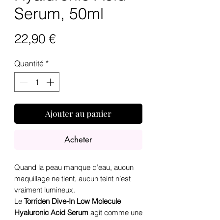
Serum, 50ml
Prix
22,90 €
Quantité
*
Ajouter au panier
Acheter
Quand la peau manque d’eau, aucun
maquillage ne tient, aucun teint n’est
vraiment lumineux.
Le
Torriden Dive-In Low Molecule
Hyaluronic Acid Serum
agit comme une