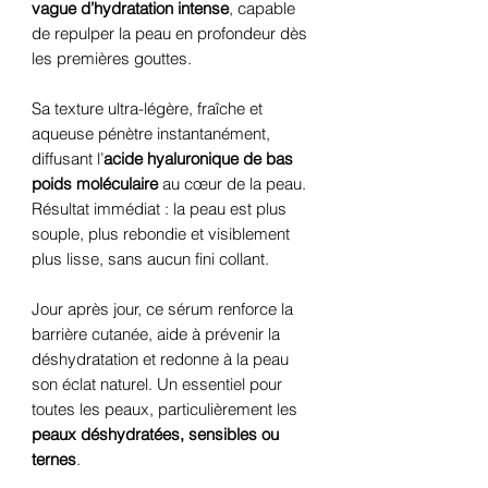
vague d’hydratation intense
, capable
de repulper la peau en profondeur dès
les premières gouttes.
Sa texture ultra-légère, fraîche et
aqueuse pénètre instantanément,
diffusant l’
acide hyaluronique de bas
poids moléculaire
au cœur de la peau.
Résultat immédiat : la peau est plus
souple, plus rebondie et visiblement
plus lisse, sans aucun fini collant.
Jour après jour, ce sérum renforce la
barrière cutanée, aide à prévenir la
déshydratation et redonne à la peau
son éclat naturel. Un essentiel pour
toutes les peaux, particulièrement les
peaux déshydratées, sensibles ou
ternes
.