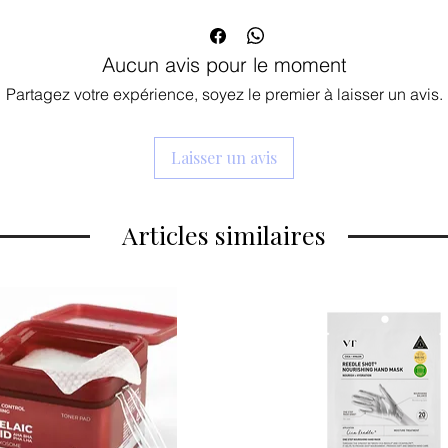
Aucun avis pour le moment
Partagez votre expérience, soyez le premier à laisser un avis.
Laisser un avis
Articles similaires