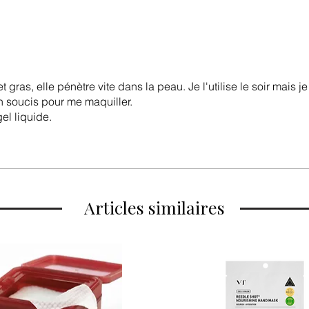
gras, elle pénètre vite dans la peau. Je l'utilise le soir mais je 
un soucis pour me maquiller.
el liquide.
Articles similaires