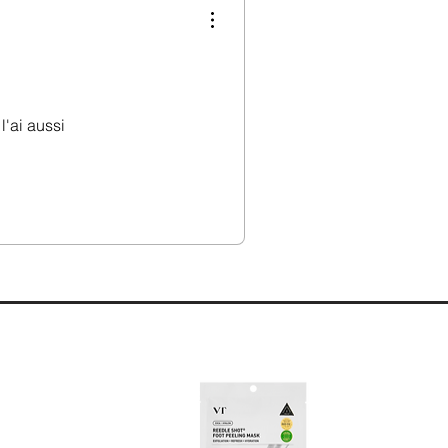
l'ai aussi