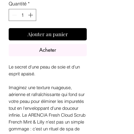
Quantité
*
Ajouter au panier
Acheter
Le secret d'une peau de soie et d'un
esprit apaisé.
Imaginez une texture nuageuse,
aérienne et rafraîchissante qui fond sur
votre peau pour éliminer les impuretés
tout en l'enveloppant d'une douceur
infinie. Le ARENCIA Fresh Cloud Scrub
French Mint & Lilly n'est pas un simple
gommage : c'est un rituel de spa de