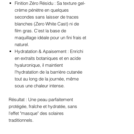
Finition Zéro Résidu : Sa texture gel-
crème pénètre en quelques
secondes sans laisser de traces
blanches (Zero White Cast) ni de
film gras. C'est la base de
maquillage idéale pour un fini frais et
naturel.
Hydratation & Apaisement : Enrichi
en extraits botaniques et en acide
hyaluronique, il maintient
l'hydratation de la barrière cutanée
tout au long de la journée, même
sous une chaleur intense.
Résultat : Une peau parfaitement
protégée, fraîche et hydratée, sans
l'effet "masque" des solaires
traditionnels.