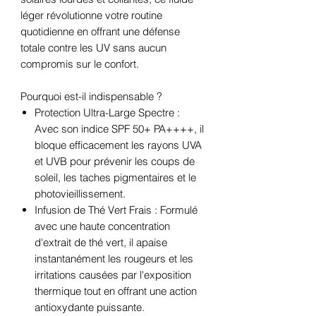
léger révolutionne votre routine
quotidienne en offrant une défense
totale contre les UV sans aucun
compromis sur le confort.
Pourquoi est-il indispensable ?
Protection Ultra-Large Spectre :
Avec son indice SPF 50+ PA++++, il
bloque efficacement les rayons UVA
et UVB pour prévenir les coups de
soleil, les taches pigmentaires et le
photovieillissement.
Infusion de Thé Vert Frais : Formulé
avec une haute concentration
d'extrait de thé vert, il apaise
instantanément les rougeurs et les
irritations causées par l'exposition
thermique tout en offrant une action
antioxydante puissante.