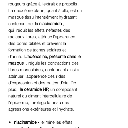
rougeurs grâce à l'extrait de propolis
.
La deuxième étape, quant à elle, est un
masque tissu intensément hydratant
contenant de
la niacinamide
,
qui
réduit les effets néfastes des
radicaux libres, atténue l'apparence
des pores dilatés et prévient la
formation de taches solaires et
d'acné.
L'adénosine, présente dans le
masque
, régule les contractions des
fibres musculaires, contribuant ainsi à
atténuer l'apparence des rides
d'expression et des pattes d'oie. De
plus,
le céramide
NP,
un composant
naturel du ciment intercellulaire de
l'épiderme, protège la peau des
agressions extérieures et l'hydrate.
niacinamide -
élimine les effets