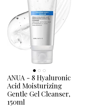
ANUA - 8 Hyaluronic
Acid Moisturizing
Gentle Gel Cleanser,
150ml