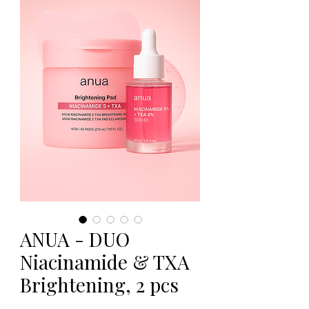
ANUA - DUO
Niacinamide & TXA
Brightening, 2 pcs