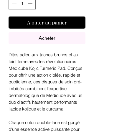
Ajouter au panier
Acheter
Dites adieu aux taches brunes et au
teint terne avec les révolutionnaires
Medicube Kojic Turmeric Pad. Conçus
pour offrir une action ciblée, rapide et
quotidienne, ces disques de soin pré-
imbibés combinent l'expertise
dermatologique de Medicube avec un
duo d'actifs hautement performants :
l'acide kojique et le curcuma.
Chaque coton double-face est gorgé
d'une essence active puissante pour