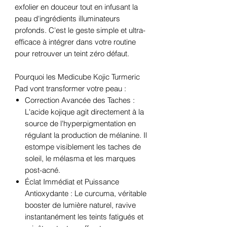
exfolier en douceur tout en infusant la
peau d'ingrédients illuminateurs
profonds. C'est le geste simple et ultra-
efficace à intégrer dans votre routine
pour retrouver un teint zéro défaut.
Pourquoi les Medicube Kojic Turmeric
Pad vont transformer votre peau :
Correction Avancée des Taches :
L'acide kojique agit directement à la
source de l'hyperpigmentation en
régulant la production de mélanine. Il
estompe visiblement les taches de
soleil, le mélasma et les marques
post-acné.
Éclat Immédiat et Puissance
Antioxydante : Le curcuma, véritable
booster de lumière naturel, ravive
instantanément les teints fatigués et